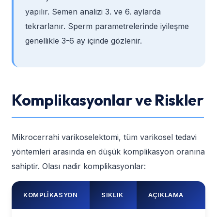
yapılır. Semen analizi 3. ve 6. aylarda
tekrarlanır. Sperm parametrelerinde iyileşme
genellikle 3-6 ay içinde gözlenir.
Komplikasyonlar ve Riskler
Mikrocerrahi varikoselektomi, tüm varikosel tedavi
yöntemleri arasında en düşük komplikasyon oranına
sahiptir. Olası nadir komplikasyonlar:
KOMPLIKASYON
SIKLIK
AÇIKLAMA