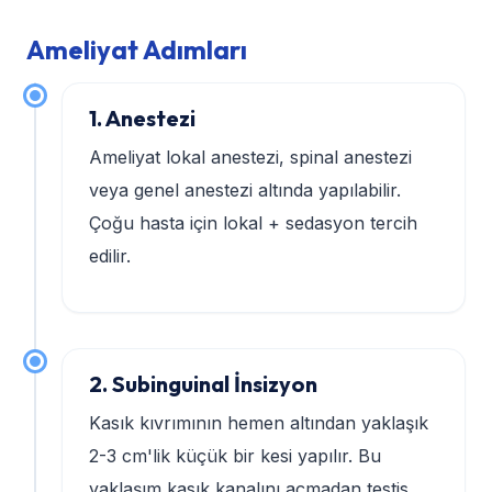
Ameliyat Adımları
1. Anestezi
Ameliyat lokal anestezi, spinal anestezi
veya genel anestezi altında yapılabilir.
Çoğu hasta için lokal + sedasyon tercih
edilir.
2. Subinguinal İnsizyon
Kasık kıvrımının hemen altından yaklaşık
2-3 cm'lik küçük bir kesi yapılır. Bu
yaklaşım kasık kanalını açmadan testis