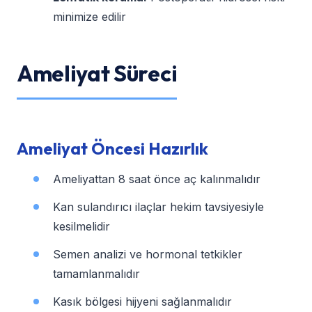
minimize edilir
Ameliyat Süreci
Ameliyat Öncesi Hazırlık
Ameliyattan 8 saat önce aç kalınmalıdır
Kan sulandırıcı ilaçlar hekim tavsiyesiyle
kesilmelidir
Semen analizi ve hormonal tetkikler
tamamlanmalıdır
Kasık bölgesi hijyeni sağlanmalıdır