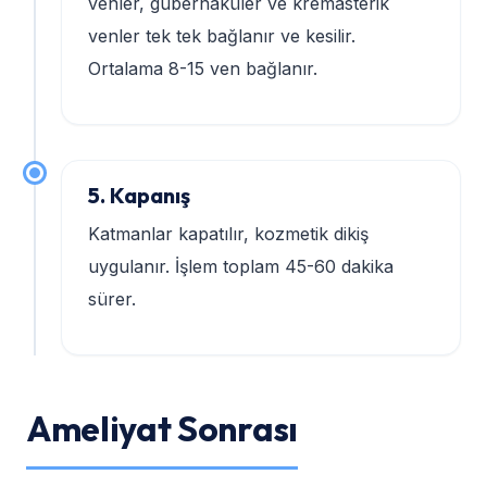
venler, gubernaküler ve kremasterik
venler tek tek bağlanır ve kesilir.
Ortalama 8-15 ven bağlanır.
5. Kapanış
Katmanlar kapatılır, kozmetik dikiş
uygulanır. İşlem toplam 45-60 dakika
sürer.
Ameliyat Sonrası