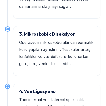
damarlarına ulaşmayı sağlar.
3. Mikroskobik Diseksiyon
Operasyon mikroskobu altında spermatik
kord yapıları ayrıştırılır. Testiküler arter,
lenfatikler ve vas deferens korunurken
genişlemiş venler tespit edilir.
4. Ven Ligasyonu
Tüm internal ve eksternal spermatik