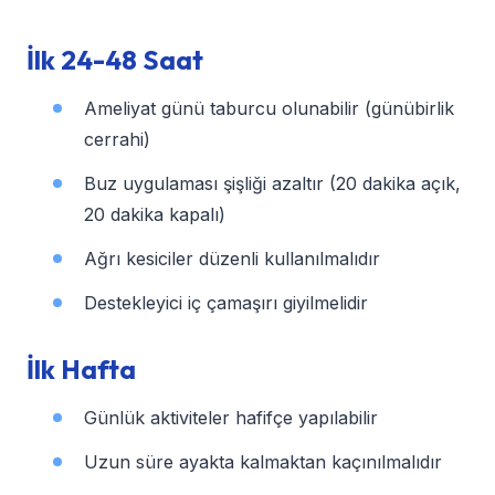
İlk 24-48 Saat
Ameliyat günü taburcu olunabilir (günübirlik
cerrahi)
Buz uygulaması şişliği azaltır (20 dakika açık,
20 dakika kapalı)
Ağrı kesiciler düzenli kullanılmalıdır
Destekleyici iç çamaşırı giyilmelidir
İlk Hafta
Günlük aktiviteler hafifçe yapılabilir
Uzun süre ayakta kalmaktan kaçınılmalıdır