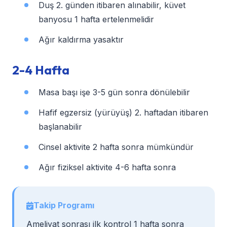
Duş 2. günden itibaren alınabilir, küvet
banyosu 1 hafta ertelenmelidir
Ağır kaldırma yasaktır
2-4 Hafta
Masa başı işe 3-5 gün sonra dönülebilir
Hafif egzersiz (yürüyüş) 2. haftadan itibaren
başlanabilir
Cinsel aktivite 2 hafta sonra mümkündür
Ağır fiziksel aktivite 4-6 hafta sonra
Takip Programı
Ameliyat sonrası ilk kontrol 1 hafta sonra