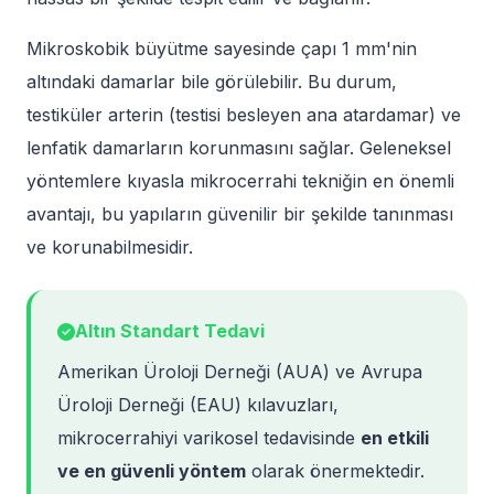
Mikroskobik büyütme sayesinde çapı 1 mm'nin
altındaki damarlar bile görülebilir. Bu durum,
testiküler arterin (testisi besleyen ana atardamar) ve
lenfatik damarların korunmasını sağlar. Geleneksel
yöntemlere kıyasla mikrocerrahi tekniğin en önemli
avantajı, bu yapıların güvenilir bir şekilde tanınması
ve korunabilmesidir.
Altın Standart Tedavi
Amerikan Üroloji Derneği (AUA) ve Avrupa
Üroloji Derneği (EAU) kılavuzları,
mikrocerrahiyi varikosel tedavisinde
en etkili
ve en güvenli yöntem
olarak önermektedir.