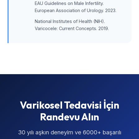
EAU Guidelines on Male Infertility.
European Association of Urology. 2023.
National Institutes of Health (NIH).
Varicocele: Current Concepts. 2019.
Varikosel Tedavisi İçin
Randevu Alın
30 yılı aşkın deneyim ve 6000+ başarılı