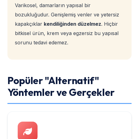
Varikosel, damarların yapısal bir
bozukluğudur. Genişlemiş venler ve yetersiz
kapakçıklar
kendiliğinden düzelmez
. Hiçbir
bitkisel ürün, krem veya egzersiz bu yapısal
sorunu tedavi edemez.
Popüler "Alternatif"
Yöntemler ve Gerçekler