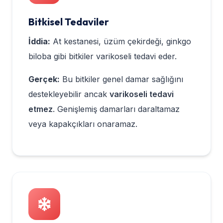
Bitkisel Tedaviler
İddia:
At kestanesi, üzüm çekirdeği, ginkgo
biloba gibi bitkiler varikoseli tedavi eder.
Gerçek:
Bu bitkiler genel damar sağlığını
destekleyebilir ancak
varikoseli tedavi
etmez
. Genişlemiş damarları daraltamaz
veya kapakçıkları onaramaz.