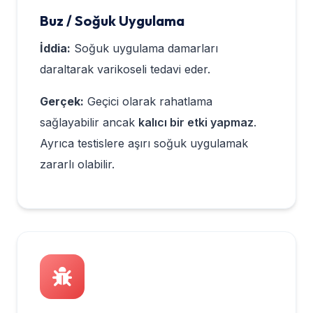
Buz / Soğuk Uygulama
İddia:
Soğuk uygulama damarları
daraltarak varikoseli tedavi eder.
Gerçek:
Geçici olarak rahatlama
sağlayabilir ancak
kalıcı bir etki yapmaz
.
Ayrıca testislere aşırı soğuk uygulamak
zararlı olabilir.