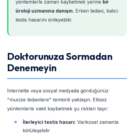
yöntemlerle zaman kaybetmek yerine
bir
üroloji uzmanına danışın
. Erken tedavi, kalıcı
testis hasarını önleyebilir.
Doktorunuza Sormadan
Denemeyin
İnternette veya sosyal medyada gördüğünüz
"mucize tedavilere" temkinli yaklaşın. Etkisiz
yöntemlerle vakit kaybetmek şu riskleri taşır:
İlerleyici testis hasarı:
Varikosel zamanla
kötüleşebilir