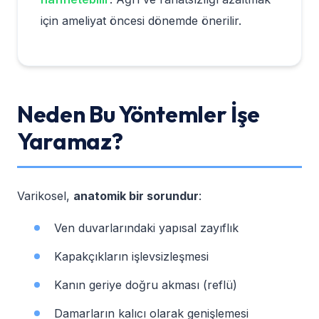
için ameliyat öncesi dönemde önerilir.
Neden Bu Yöntemler İşe
Yaramaz?
Varikosel,
anatomik bir sorundur
:
Ven duvarlarındaki yapısal zayıflık
Kapakçıkların işlevsizleşmesi
Kanın geriye doğru akması (reflü)
Damarların kalıcı olarak genişlemesi